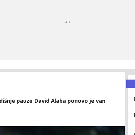
dišnje pauze David Alaba ponovo je van