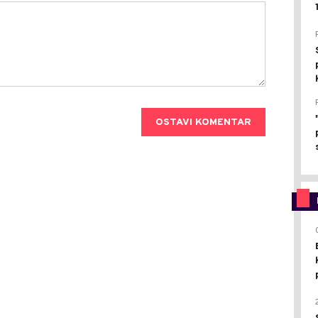
OSTAVI KOMENTAR