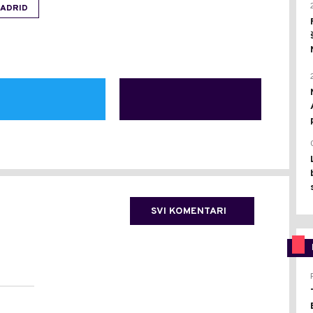
MADRID
SVI KOMENTARI