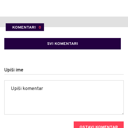
KOMENTARI
0
SVI KOMENTARI
Upiši ime
OSTAVI KOMENTAR