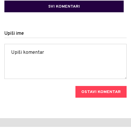
SVI KOMENTARI
Upiši ime
OSTAVI KOMENTAR