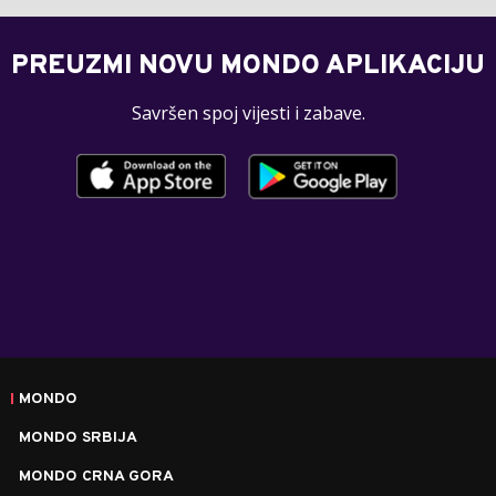
PREUZMI NOVU MONDO APLIKACIJU
Savršen spoj vijesti i zabave.
MONDO
MONDO SRBIJA
MONDO CRNA GORA