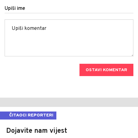
Upiši ime
OSTAVI KOMENTAR
ČITAOCI REPORTERI
Dojavite nam vijest