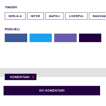
TAGOVI
SERIJA A
INTER
NAPOLI
LIVERPUL
RASIZAM
PODIJELI
KOMENTARI
0
SVI KOMENTARI