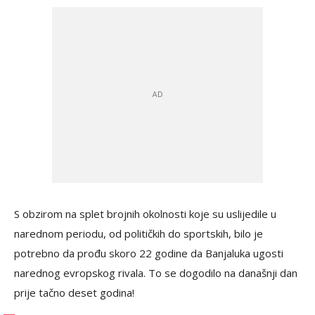
S obzirom na splet brojnih okolnosti koje su uslijedile u
narednom periodu, od političkih do sportskih, bilo je
potrebno da prođu skoro 22 godine da Banjaluka ugosti
narednog evropskog rivala. To se dogodilo na današnji dan
prije tačno deset godina!