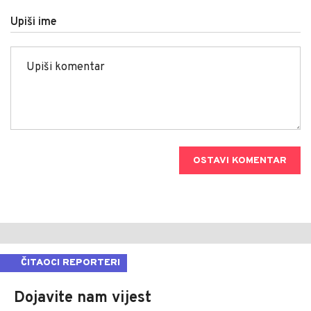
Upiši ime
OSTAVI KOMENTAR
ČITAOCI REPORTERI
Dojavite nam vijest