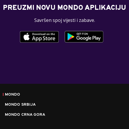
PREUZMI NOVU MONDO APLIKACIJU
Savršen spoj vijesti i zabave.
MONDO
MONDO SRBIJA
MONDO CRNA GORA