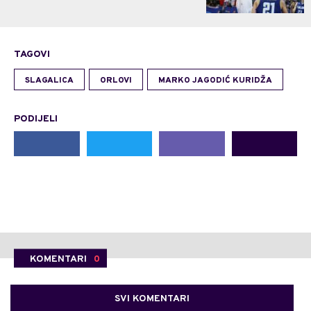
TAGOVI
SLAGALICA
ORLOVI
MARKO JAGODIĆ KURIDŽA
PODIJELI
KOMENTARI
0
SVI KOMENTARI