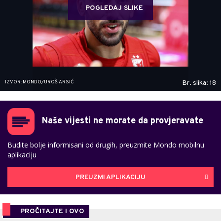
POGLEDAJ SLIKE
IZVOR: MONDO/UROŠ ARSIĆ
Br. slika: 18
Naše vijesti ne morate da provjeravate
Budite bolje informisani od drugih, preuzmite Mondo mobilnu
aplikaciju
PREUZMI APLIKACIJU
PROČITAJTE I OVO