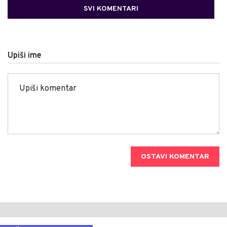
SVI KOMENTARI
Upiši ime
OSTAVI KOMENTAR