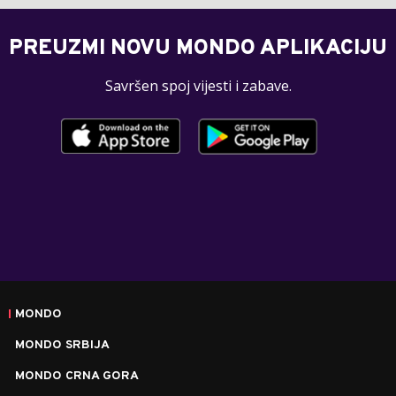
PREUZMI NOVU MONDO APLIKACIJU
Savršen spoj vijesti i zabave.
MONDO
MONDO SRBIJA
MONDO CRNA GORA