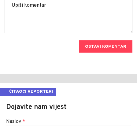
OSTAVI KOMENTAR
ČITAOCI REPORTERI
Dojavite nam vijest
Naslov
*