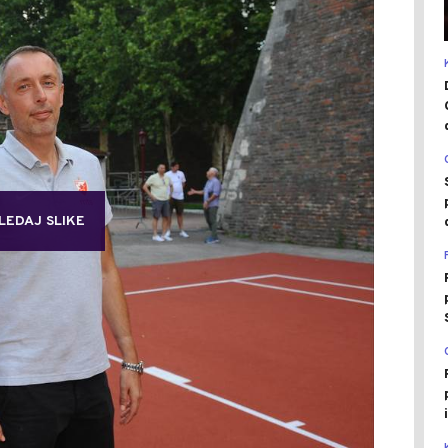
LEDAJ SLIKE