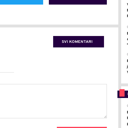
SVI KOMENTARI