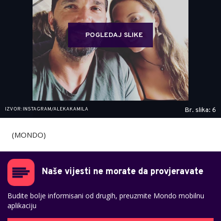
POGLEDAJ SLIKE
IZVOR: INSTAGRAM/ALEKAKAMILA
Br. slika: 6
(MONDO)
Naše vijesti ne morate da provjeravate
Budite bolje informisani od drugih, preuzmite Mondo mobilnu
aplikaciju