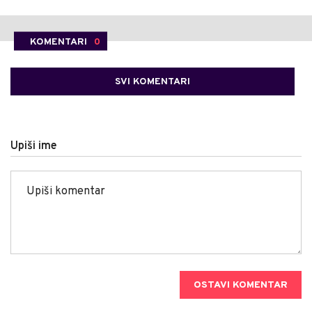
KOMENTARI
0
SVI KOMENTARI
Upiši ime
OSTAVI KOMENTAR