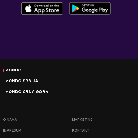
MONDO
MONDO SRBIJA
MONDO CRNA GORA
O NAMA
MARKETING
IMPRESUM
KONTAKT