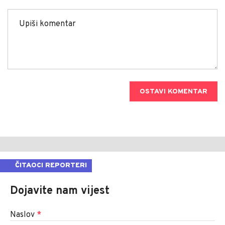
OSTAVI KOMENTAR
ČITAOCI REPORTERI
Dojavite nam vijest
Naslov
*