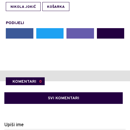
NIKOLA JOKIĆ
KOŠARKA
PODIJELI
KOMENTARI
0
SVI KOMENTARI
Upiši ime