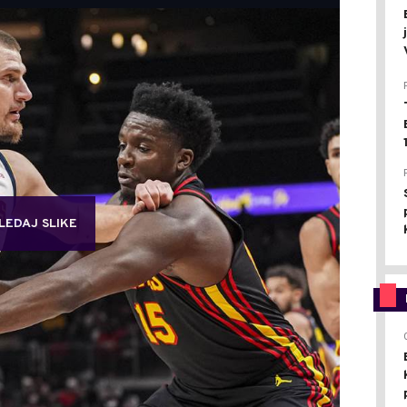
LEDAJ SLIKE