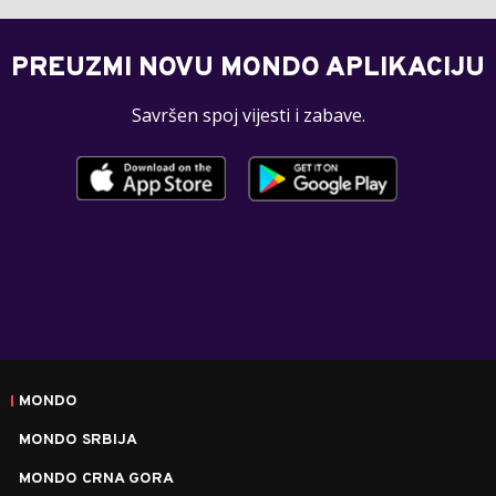
PREUZMI NOVU MONDO APLIKACIJU
Savršen spoj vijesti i zabave.
MONDO
MONDO SRBIJA
MONDO CRNA GORA