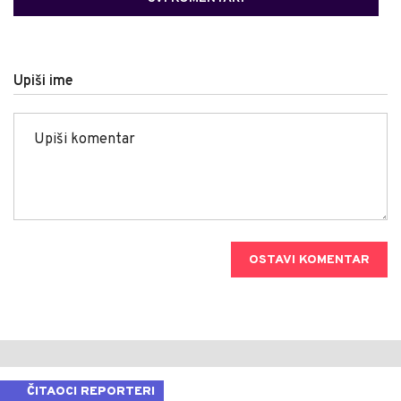
Upiši ime
OSTAVI KOMENTAR
ČITAOCI REPORTERI