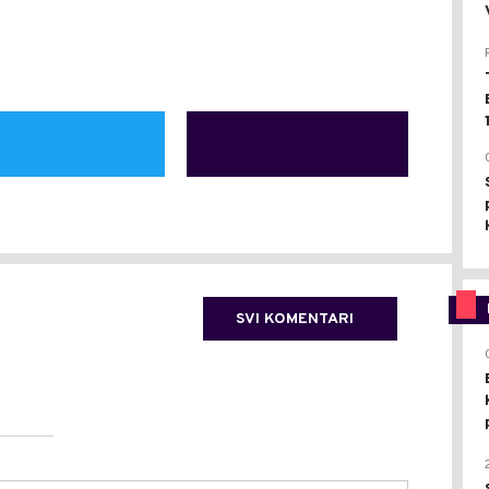
SVI KOMENTARI