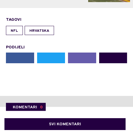
TAGOVI
NFL
HRVATSKA
PODIJELI
KOMENTARI
0
SVI KOMENTARI