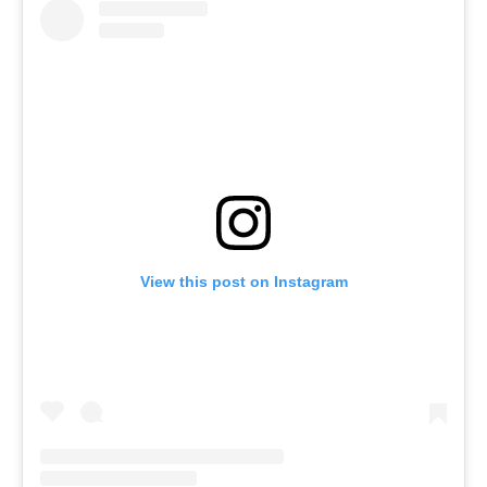
View this post on Instagram