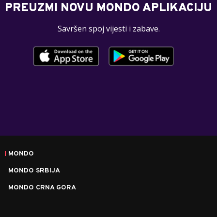
PREUZMI NOVU MONDO APLIKACIJU
Savršen spoj vijesti i zabave.
MONDO
MONDO SRBIJA
MONDO CRNA GORA