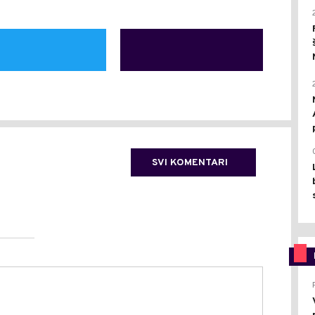
SVI KOMENTARI