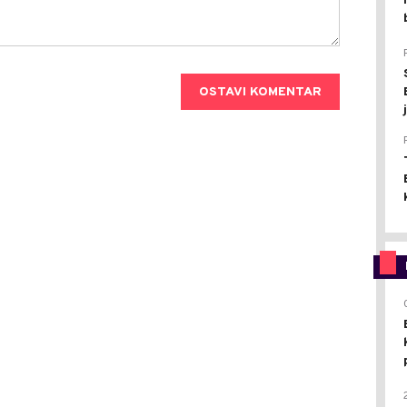
OSTAVI KOMENTAR