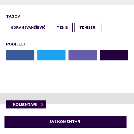
TAGOVI
GORAN IVANIŠEVIĆ
TENIS
TENISERI
PODIJELI
KOMENTARI
0
SVI KOMENTARI