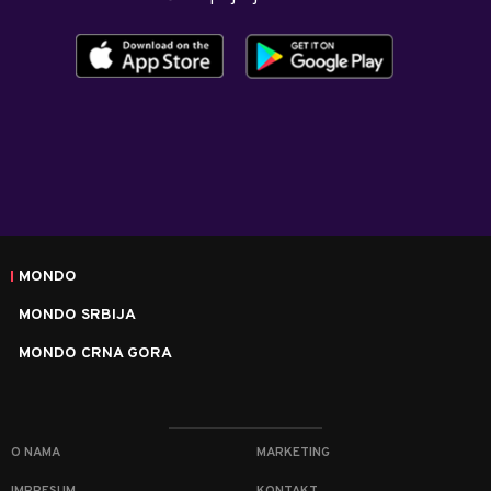
MONDO
MONDO SRBIJA
MONDO CRNA GORA
O NAMA
MARKETING
IMPRESUM
KONTAKT