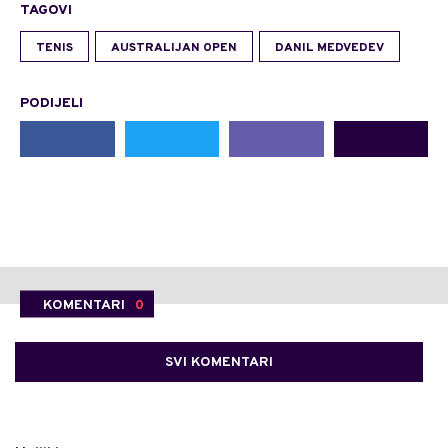
TAGOVI
TENIS
AUSTRALIJAN OPEN
DANIL MEDVEDEV
PODIJELI
KOMENTARI
0
SVI KOMENTARI