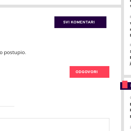
SVI KOMENTARI
ko postupio.
ODGOVORI