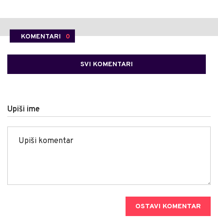
KOMENTARI
0
SVI KOMENTARI
Upiši ime
OSTAVI KOMENTAR