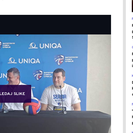
LEDAJ SLIKE