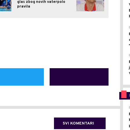
glas zbog novih vaterpolo
pravila
SVI KOMENTARI