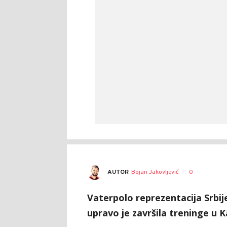
AUTOR
Bojan Jakovljević
0
Vaterpolo reprezentacija Srbij
upravo je završila treninge u 