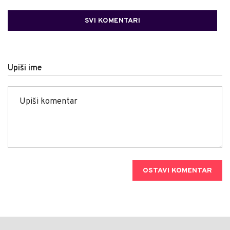
SVI KOMENTARI
Upiši ime
OSTAVI KOMENTAR