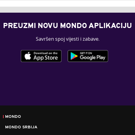
PREUZMI NOVU MONDO APLIKACIJU
Savršen spoj vijesti i zabave.
MONDO
MONDO SRBIJA