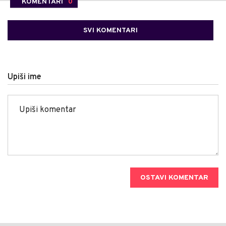
KOMENTARI
0
SVI KOMENTARI
Upiši ime
OSTAVI KOMENTAR