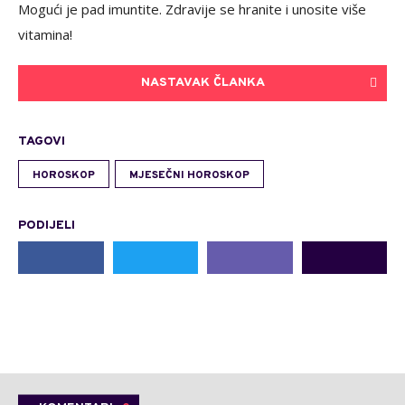
Mogući je pad imuntite. Zdravije se hranite i unosite više
vitamina!
NASTAVAK ČLANKA
TAGOVI
HOROSKOP
MJESEČNI HOROSKOP
PODIJELI