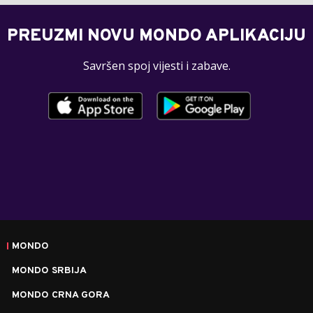
PREUZMI NOVU MONDO APLIKACIJU
Savršen spoj vijesti i zabave.
MONDO
MONDO SRBIJA
MONDO CRNA GORA