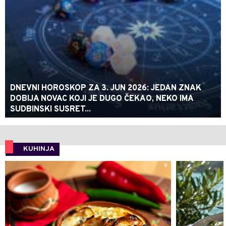
DNEVNI HOROSKOP ZA 3. JUN 2026: JEDAN ZNAK
DOBIJA NOVAC KOJI JE DUGO ČEKAO, NEKO IMA
SUDBINSKI SUSRET...
KUHINJA
0