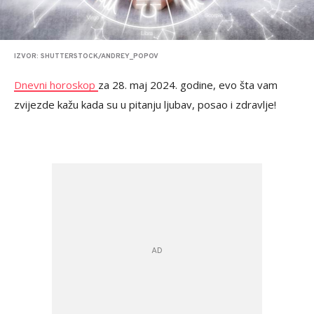
IZVOR: SHUTTERSTOCK/ANDREY_POPOV
Dnevni horoskop
za 28. maj 2024. godine, evo šta vam
zvijezde kažu kada su u pitanju ljubav, posao i zdravlje!