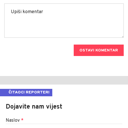
OSTAVI KOMENTAR
ČITAOCI REPORTERI
Dojavite nam vijest
Naslov
*