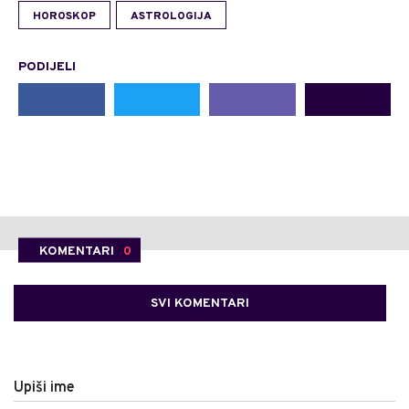
HOROSKOP
ASTROLOGIJA
PODIJELI
KOMENTARI
0
SVI KOMENTARI
Upiši ime