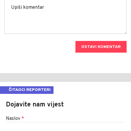
OSTAVI KOMENTAR
ČITAOCI REPORTERI
Dojavite nam vijest
Naslov
*