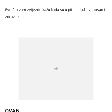
Evo šta vam zvijezde kažu kada su u pitanju ljubav, posao i
zdravlje!
OVAN