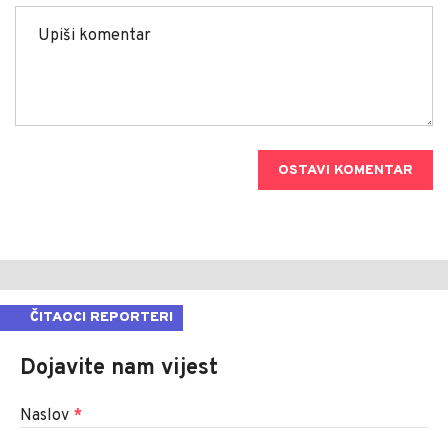
OSTAVI KOMENTAR
ČITAOCI REPORTERI
Dojavite nam vijest
Naslov
*