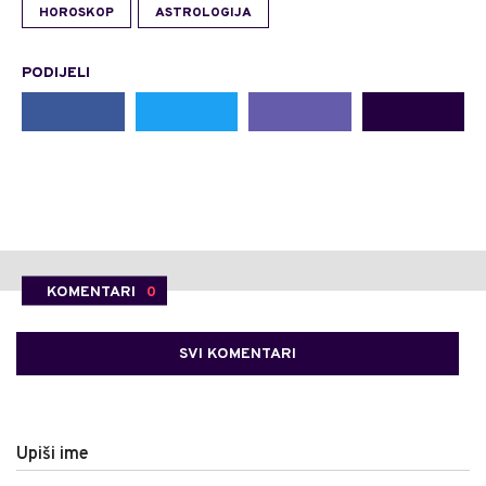
HOROSKOP
ASTROLOGIJA
PODIJELI
KOMENTARI
0
SVI KOMENTARI
Upiši ime