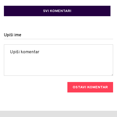
SVI KOMENTARI
Upiši ime
OSTAVI KOMENTAR