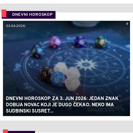
DNEVNI HOROSKOP
0
03.06.2026.
DNEVNI HOROSKOP ZA 3. JUN 2026: JEDAN ZNAK
DOBIJA NOVAC KOJI JE DUGO ČEKAO, NEKO IMA
SUDBINSKI SUSRET...