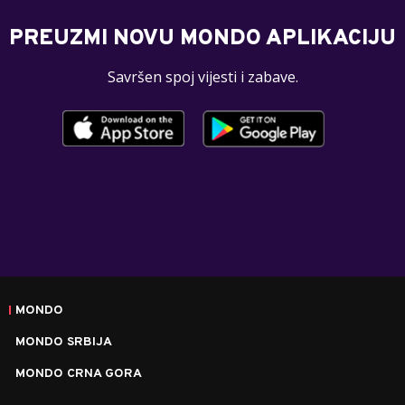
PREUZMI NOVU MONDO APLIKACIJU
Savršen spoj vijesti i zabave.
MONDO
MONDO SRBIJA
MONDO CRNA GORA