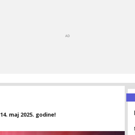
14. maj 2025. godine!