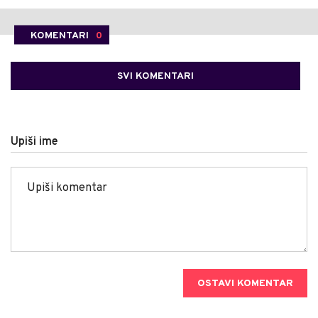
KOMENTARI
0
SVI KOMENTARI
Upiši ime
OSTAVI KOMENTAR