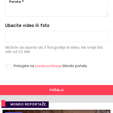
Ubacite video ili foto
Možete da ubacite do 3 fotografije ili videa. Ne smije biti
više od 25 MB.
Pristajete na
Mondo portala.
pravila korišćenja
POŠALJI
MONDO REPORTAŽE
0