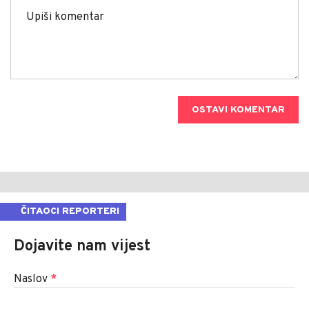
OSTAVI KOMENTAR
ČITAOCI REPORTERI
Dojavite nam vijest
Naslov
*