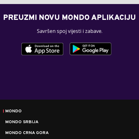
PREUZMI NOVU MONDO APLIKACIJU
Savršen spoj vijesti i zabave.
MONDO
MONDO SRBIJA
MONDO CRNA GORA