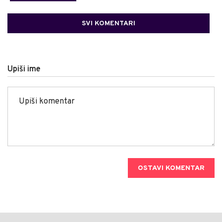
SVI KOMENTARI
Upiši ime
OSTAVI KOMENTAR