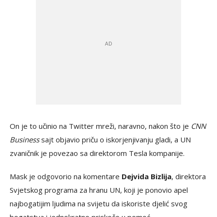
On je to učinio na Twitter mreži, naravno, nakon što je
CNN
Business
sajt objavio priču o iskorjenjivanju gladi, a UN
zvaničnik je povezao sa direktorom Tesla kompanije.
Mask je odgovorio na komentare
Dejvida Bizlija
, direktora
Svjetskog programa za hranu UN, koji je ponovio apel
najbogatijim ljudima na svijetu da iskoriste djelić svog