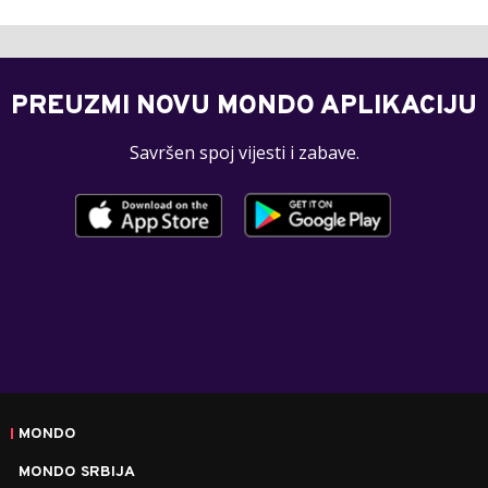
PREUZMI NOVU MONDO APLIKACIJU
Savršen spoj vijesti i zabave.
MONDO
MONDO SRBIJA