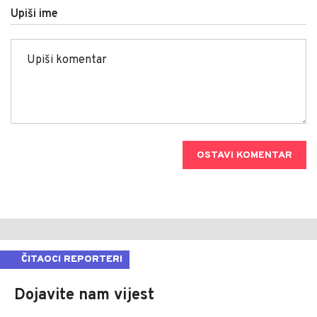
Upiši ime
OSTAVI KOMENTAR
ČITAOCI REPORTERI
Dojavite nam vijest