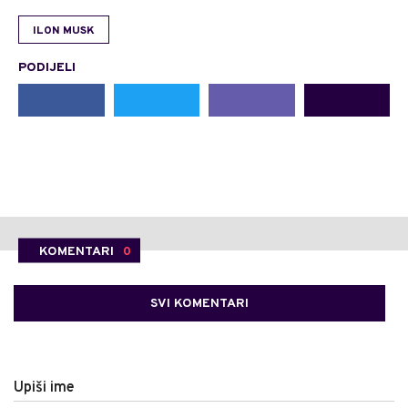
ILON MUSK
PODIJELI
KOMENTARI
0
SVI KOMENTARI
Upiši ime