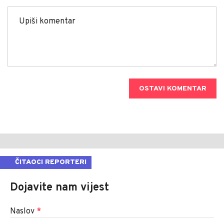
OSTAVI KOMENTAR
ČITAOCI REPORTERI
Dojavite nam vijest
Naslov
*