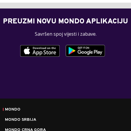
PREUZMI NOVU MONDO APLIKACIJU
Savršen spoj vijesti i zabave.
MONDO
MONDO SRBIJA
MONDO CRNA GORA