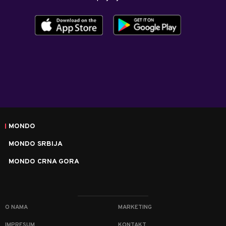
MONDO
MONDO SRBIJA
MONDO CRNA GORA
O NAMA
MARKETING
IMPRESUM
KONTAKT