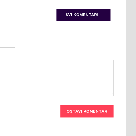
SVI KOMENTARI
OSTAVI KOMENTAR