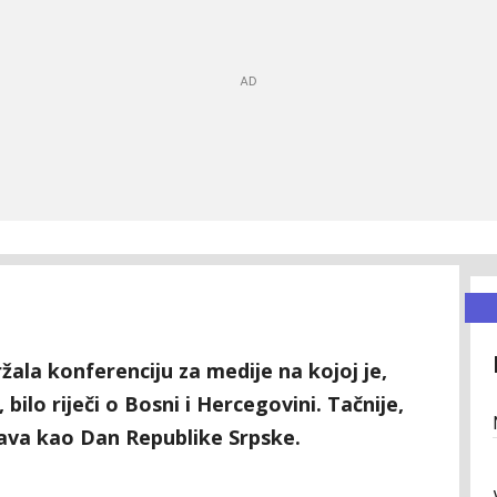
žala konferenciju za medije na kojoj je,
bilo riječi o Bosni i Hercegovini. Tačnije,
ežava kao Dan Republike Srpske.