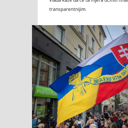
transparentnijim.