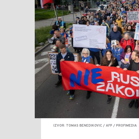
IZVOR: TOMAS BENEDIKOVIC / AFP / PROFIMEDIA