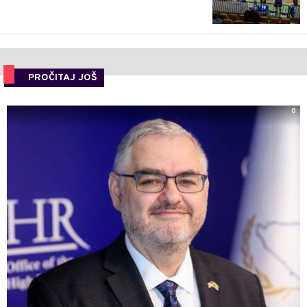
PROČITAJ JOŠ
0