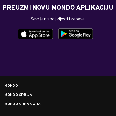
PREUZMI NOVU MONDO APLIKACIJU
Savršen spoj vijesti i zabave.
MONDO
MONDO SRBIJA
MONDO CRNA GORA