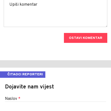
OSTAVI KOMENTAR
ČITAOCI REPORTERI
Dojavite nam vijest
Naslov
*