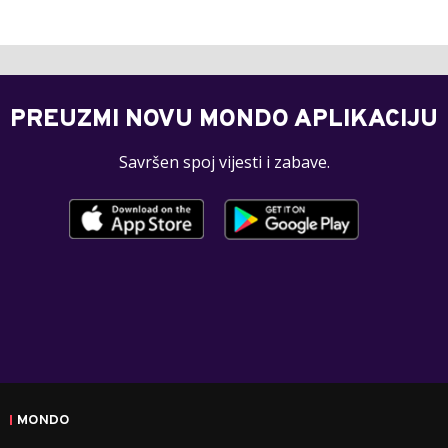
PREUZMI NOVU MONDO APLIKACIJU
Savršen spoj vijesti i zabave.
MONDO