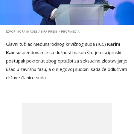
IZVOR: SOPA IMAGES / SIPA PRESS / PROFIMEDIA
Glavni tužilac Međunarodnog krivičnog suda (ICC)
Karim
Kan
suspendovan je sa dužnosti nakon što je disciplinski
postupak pokrenut zbog optužbi za seksualno zlostavljanje
ušao u završnu fazu, a o njegovoj sudbini sada će odlučivati
države članice suda.