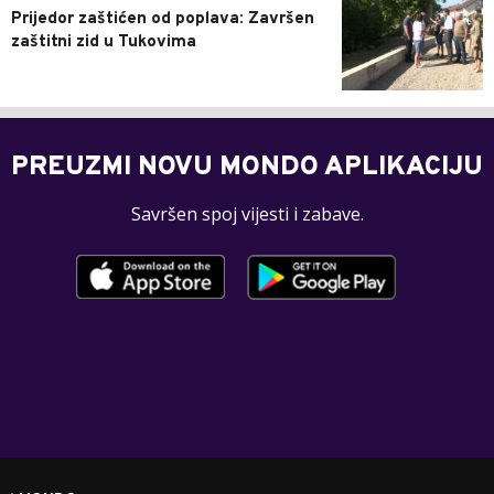
Prijedor zaštićen od poplava: Završen
zaštitni zid u Tukovima
PREUZMI NOVU MONDO APLIKACIJU
Savršen spoj vijesti i zabave.