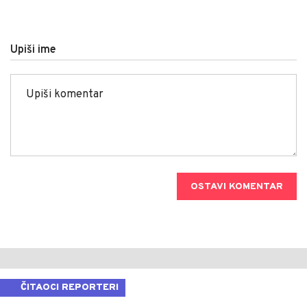
Upiši ime
OSTAVI KOMENTAR
ČITAOCI REPORTERI