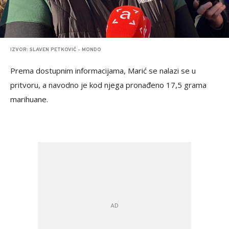
IZVOR: SLAVEN PETKOVIĆ - MONDO
Prema dostupnim informacijama, Marić se nalazi se u
pritvoru, a navodno je kod njega pronađeno 17,5 grama
marihuane.