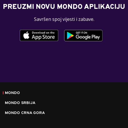
PREUZMI NOVU MONDO APLIKACIJU
Savršen spoj vijesti i zabave.
MONDO
MONDO SRBIJA
MONDO CRNA GORA