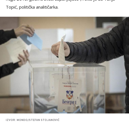
Topić, politička analitičarka.
IZVOR: MONDO/STEFAN STOJANOVIĆ