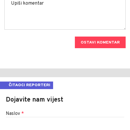
OSTAVI KOMENTAR
ČITAOCI REPORTERI
Dojavite nam vijest
Naslov
*