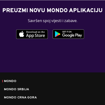
PREUZMI NOVU MONDO APLIKACIJU
Savršen spoj vijesti i zabave.
MONDO
MONDO SRBIJA
MONDO CRNA GORA