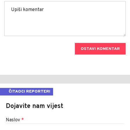
OSTAVI KOMENTAR
ČITAOCI REPORTERI
Dojavite nam vijest
Naslov
*