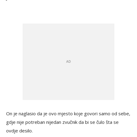
On je naglasio da je ovo mjesto koje govori samo od sebe,
gdje nije potreban nijedan zvučnik da bi se čulo šta se
ovdje desilo.