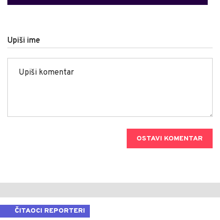
Upiši ime
OSTAVI KOMENTAR
ČITAOCI REPORTERI