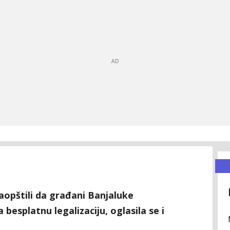
aopštili da građani Banjaluke
besplatnu legalizaciju, oglasila se i