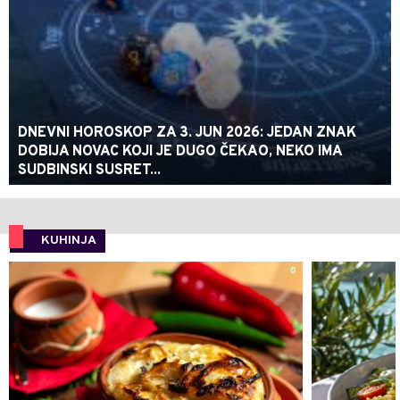
DNEVNI HOROSKOP ZA 3. JUN 2026: JEDAN ZNAK
DOBIJA NOVAC KOJI JE DUGO ČEKAO, NEKO IMA
SUDBINSKI SUSRET...
KUHINJA
0