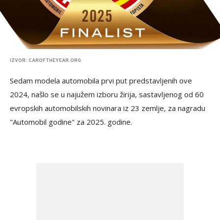
IZVOR: CAROFTHEYEAR.ORG
Sedam modela automobila prvi put predstavljenih ove
2024, našlo se u najužem izboru žirija, sastavljenog od 60
evropskih automobilskih novinara iz 23 zemlje, za nagradu
"Automobil godine" za 2025. godine.