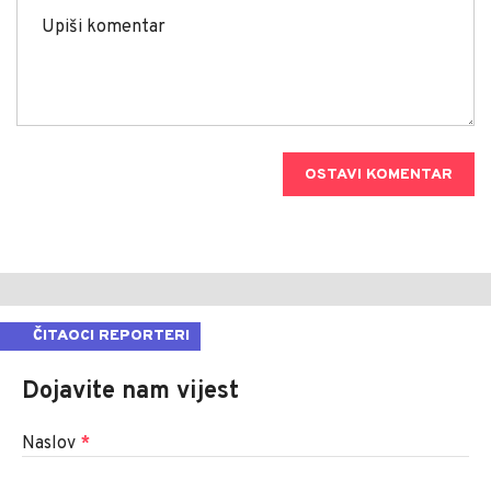
OSTAVI KOMENTAR
ČITAOCI REPORTERI
Dojavite nam vijest
Naslov
*