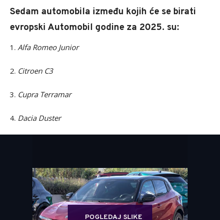
Sedam automobila između kojih će se birati
evropski Automobil godine za 2025. su:
1.
Alfa Romeo Junior
2.
Citroen C3
3.
Cupra Terramar
4.
Dacia Duster
POGLEDAJ SLIKE