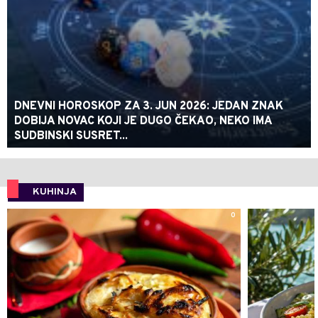
DNEVNI HOROSKOP ZA 3. JUN 2026: JEDAN ZNAK
DOBIJA NOVAC KOJI JE DUGO ČEKAO, NEKO IMA
SUDBINSKI SUSRET...
KUHINJA
0