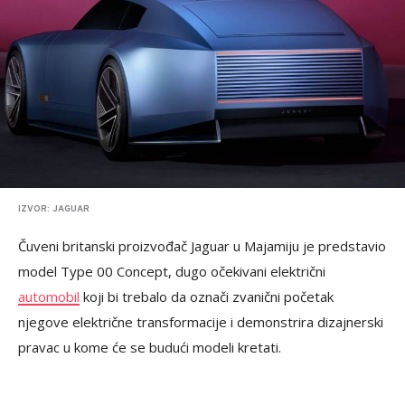
IZVOR: JAGUAR
Čuveni britanski proizvođač Jaguar u Majamiju je predstavio
model Type 00 Concept, dugo očekivani električni
automobil
koji bi trebalo da označi zvanični početak
njegove električne transformacije i demonstrira dizajnerski
pravac u kome će se budući modeli kretati.