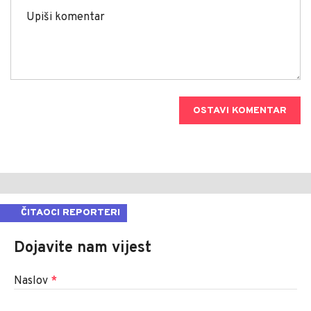
OSTAVI KOMENTAR
ČITAOCI REPORTERI
Dojavite nam vijest
Naslov
*