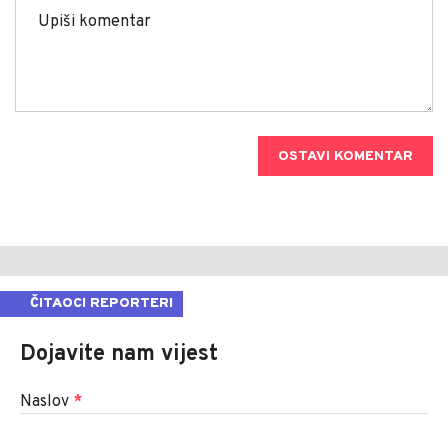
OSTAVI KOMENTAR
ČITAOCI REPORTERI
Dojavite nam vijest
Naslov
*