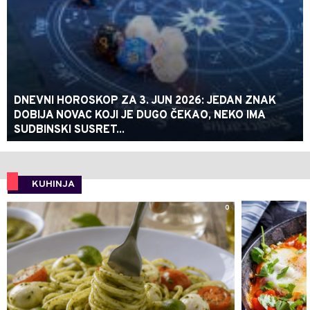
DNEVNI HOROSKOP ZA 3. JUN 2026: JEDAN ZNAK
DOBIJA NOVAC KOJI JE DUGO ČEKAO, NEKO IMA
SUDBINSKI SUSRET...
KUHINJA
0