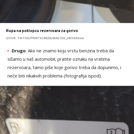
Rupa na poklopcu rezervoara za gorivo
IZVOR: TIKTOK/PRINTSCREEN/MASTER_DRIVER666
Drugo
: Ako ne znamo koju vrstu benzina treba da
sišamo u naš automobil, pratite oznaku na vratima
rezervoara, tamo piše koje gorivo treba da dopunimo, i
neće biti nikakvih problema (fotografija ispod).