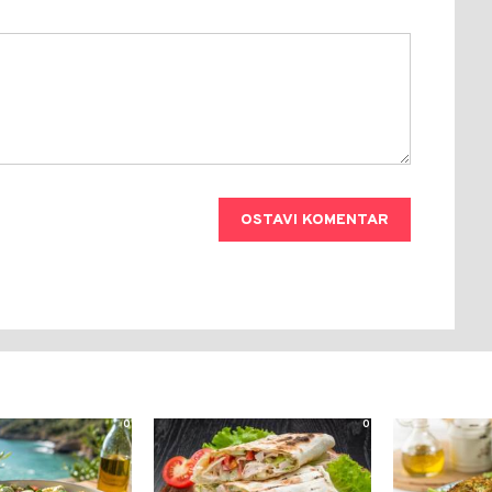
OSTAVI KOMENTAR
0
0