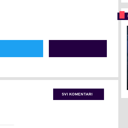
SVI KOMENTARI